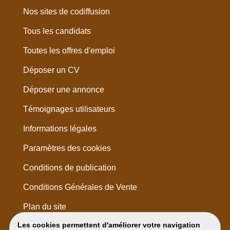
Nos sites de codiffusion
Tous les candidats
Toutes les offres d'emploi
Déposer un CV
Déposer une annonce
Témoignages utilisateurs
Informations légales
Paramètres des cookies
Conditions de publication
Conditions Générales de Vente
Plan du site
Les cookies permettent d'améliorer votre navigation