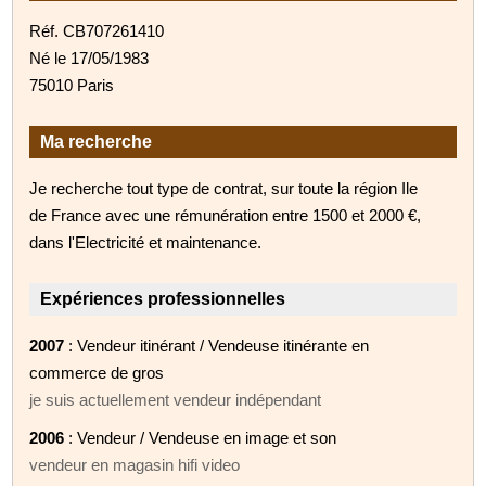
Réf. CB707261410
Né le 17/05/1983
75010 Paris
Ma recherche
Je recherche tout type de contrat, sur toute la région Ile
de France avec une rémunération entre 1500 et 2000 €,
dans l'Electricité et maintenance.
Expériences professionnelles
2007
: Vendeur itinérant / Vendeuse itinérante en
commerce de gros
je suis actuellement vendeur indépendant
2006
: Vendeur / Vendeuse en image et son
vendeur en magasin hifi video