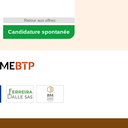
Retour aux offres
Candidature spontanée