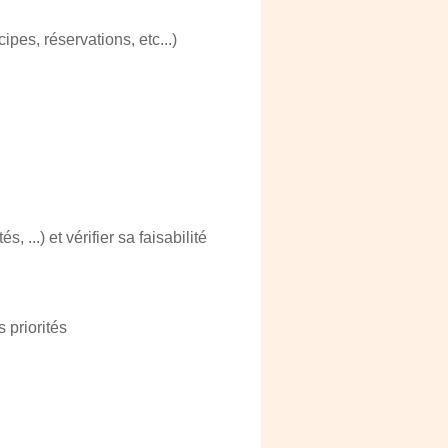
pes, réservations, etc...)
..) et vérifier sa faisabilité
 priorités